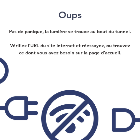
Oups
Pas de panique, la lumière se trouve au bout du tunnel.
Vérifiez l'URL du site internet et réessayez, ou trouvez
ce dont vous avez besoin sur la page d'accueil.