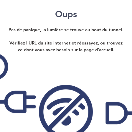
Oups
Pas de panique, la lumière se trouve au bout du tunnel.
Vérifiez l'URL du site internet et réessayez, ou trouvez
ce dont vous avez besoin sur la page d'accueil.